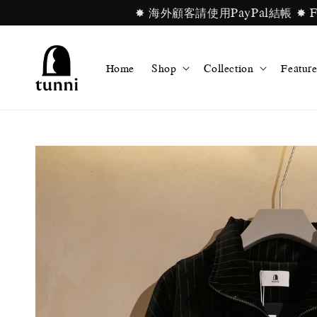
✸ 海外顧客請使用PayPal結帳 ✸ For in
Home
Shop
Collection
Feature