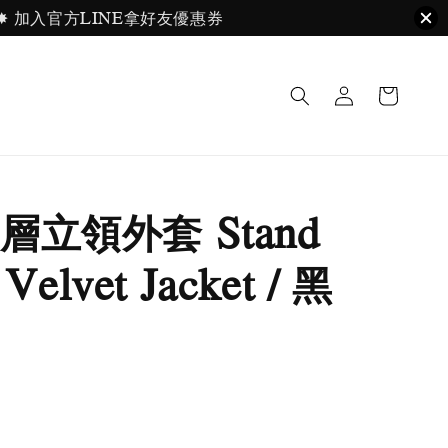
ayPal. ✸ 加入官方LINE拿好友優惠券
層立領外套 Stand
 Velvet Jacket / 黑