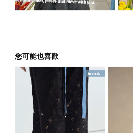
您可能也喜歡
in stock