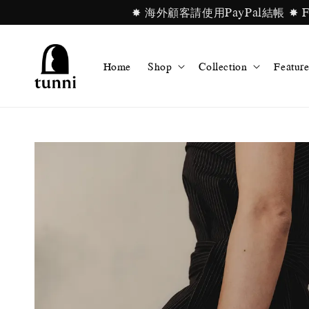
✸ 海外顧客請使用PayPal結帳 ✸ For in
Home
Shop
Collection
Feature