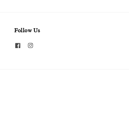
Follow Us