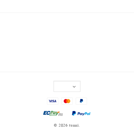
© 2026 tunni.