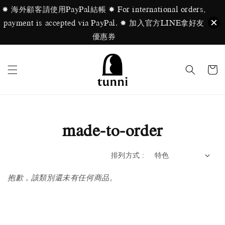
✸ 海外顧客請使用PayPal結帳 ✸ For international orders,
payment is accepted via PayPal. ✸ 加入官方LINE拿好友
優惠券
made-to-order
排列方式 :
抱歉，該類別還未有任何商品。